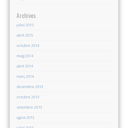
Archives
juliol 2015
abril 2015
octubre 2014
maig 2014
abril 2014
març 2014
desembre 2013
octubre 2013
setembre 2013
agost 2013
juliol 2013