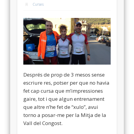
Curses
Després de prop de 3 mesos sense
escriure res, potser per que no havia
fet cap cursa que m’impressiones
gaire, tot i que algun entrenament
que altre n’he fet de “xulo”, avui
torno a posar-me per la Mitja de la
Vall del Congost.